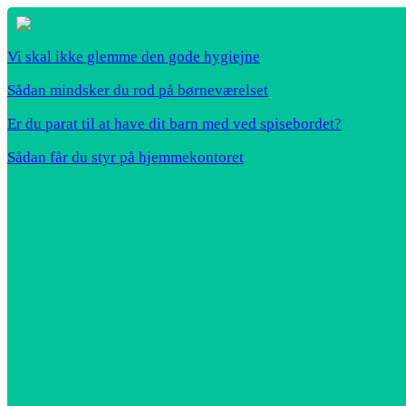
Vi skal ikke glemme den gode hygiejne
Sådan mindsker du rod på børneværelset
Er du parat til at have dit barn med ved spisebordet?
Sådan får du styr på hjemmekontoret