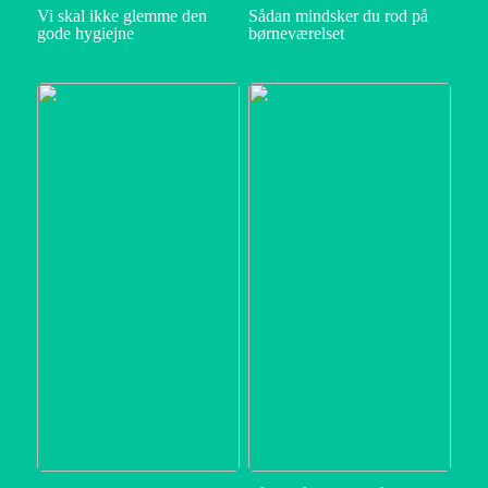
Vi skal ikke glemme den
Sådan mindsker du rod på
gode hygiejne
børneværelset